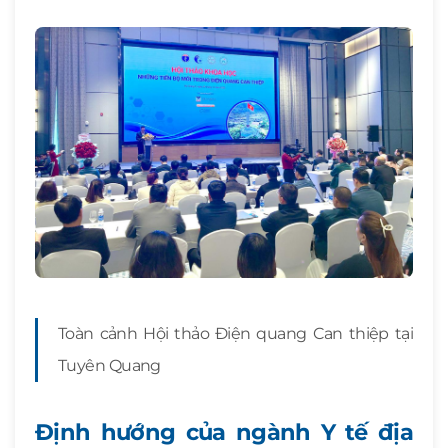
Toàn cảnh Hội thảo Điện quang Can thiệp tại
Tuyên Quang
Định hướng của ngành Y tế địa