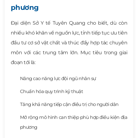
phương
Đại diện Sở Y tế Tuyên Quang cho biết, dù còn
nhiều khó khăn về nguồn lực, tỉnh tiếp tục ưu tiên
đầu tư cơ sở vật chất và thúc đẩy hợp tác chuyên
môn với các trung tâm lớn. Mục tiêu trong giai
đoạn tới là:
Nâng cao năng lực đội ngũ nhân sự
Chuẩn hóa quy trình kỹ thuật
Tăng khả năng tiếp cận điều trị cho người dân
Mở rộng mô hình can thiệp phù hợp điều kiện địa
phương