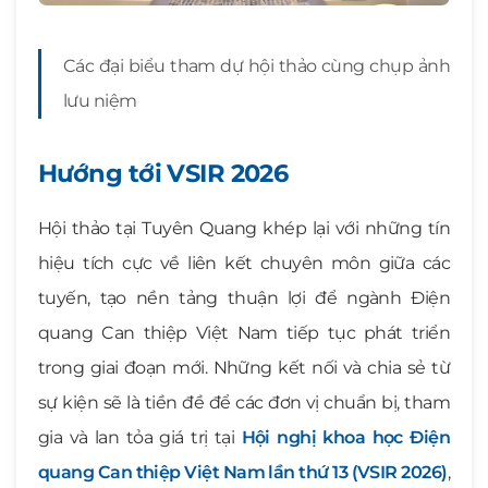
Các đại biểu tham dự hội thảo cùng chụp ảnh
lưu niệm
Hướng tới VSIR 2026
Hội thảo tại Tuyên Quang khép lại với những tín
hiệu tích cực về liên kết chuyên môn giữa các
tuyến, tạo nền tảng thuận lợi để ngành Điện
quang Can thiệp Việt Nam tiếp tục phát triển
trong giai đoạn mới. Những kết nối và chia sẻ từ
sự kiện sẽ là tiền đề để các đơn vị chuẩn bị, tham
gia và lan tỏa giá trị tại
Hội nghị khoa học Điện
quang Can thiệp Việt Nam lần thứ 13 (VSIR 2026)
,