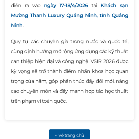
diễn ra vào
ngày 17-18/4/2026
tại
Khách sạn
Mường Thanh Luxury Quảng Ninh, tỉnh Quảng
Ninh
.
Quy tụ các chuyên gia trong nước và quốc tế,
cùng định hướng mở rộng ứng dụng các kỹ thuật
can thiệp hiện đại và công nghệ, VSIR 2026 được
kỳ vọng sẽ trở thành điểm nhấn khoa học quan
trọng của năm, góp phần thúc đẩy đổi mới, nâng
cao chuyên môn và đẩy mạnh hợp tác học thuật
trên phạm vi toàn quốc.
← Về trang chủ