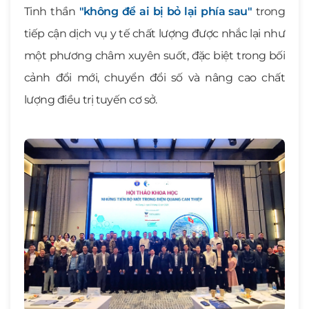
Tinh thần
"không để ai bị bỏ lại phía sau"
trong
tiếp cận dịch vụ y tế chất lượng được nhắc lại như
một phương châm xuyên suốt, đặc biệt trong bối
cảnh đổi mới, chuyển đổi số và nâng cao chất
lượng điều trị tuyến cơ sở.