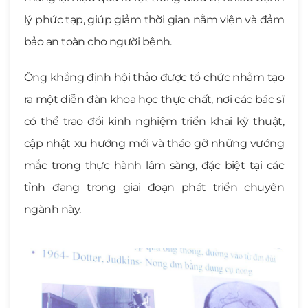
lý phức tạp, giúp giảm thời gian nằm viện và đảm
bảo an toàn cho người bệnh.
Ông khẳng định hội thảo được tổ chức nhằm tạo
ra một diễn đàn khoa học thực chất, nơi các bác sĩ
có thể trao đổi kinh nghiệm triển khai kỹ thuật,
cập nhật xu hướng mới và tháo gỡ những vướng
mắc trong thực hành lâm sàng, đặc biệt tại các
tỉnh đang trong giai đoạn phát triển chuyên
ngành này.