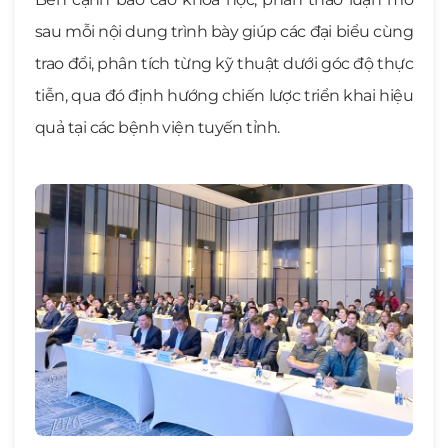
sau mỗi nội dung trình bày giúp các đại biểu cùng
trao đổi, phân tích từng kỹ thuật dưới góc độ thực
tiễn, qua đó định hướng chiến lược triển khai hiệu
quả tại các bệnh viện tuyến tỉnh.