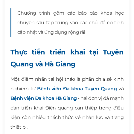
Chương trình gồm các báo cáo khoa học
chuyên sâu tập trung vào các chủ đề có tính
cập nhật và ứng dụng rộng rãi
Thực tiễn triển khai tại Tuyên
Quang và Hà Giang
Một điểm nhấn tại hội thảo là phần chia sẻ kinh
nghiệm từ
Bệnh viện Đa khoa Tuyên Quang
và
Bệnh viện Đa khoa Hà Giang
- hai đơn vị đã mạnh
dạn triển khai Điện quang can thiệp trong điều
kiện còn nhiều thách thức về nhân lực và trang
thiết bị.